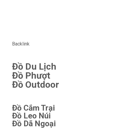
Backlink
Đồ Du Lịch
Đồ Phượt
Đồ Outdoor
Đồ Cắm Trại
Đồ Leo Núi
Đồ Dã Ngoại