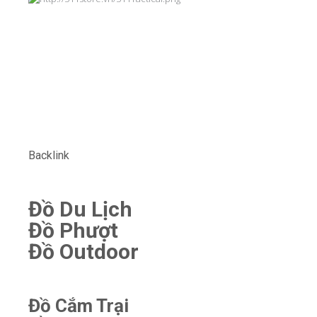
Backlink
Đồ Du Lịch
Đồ Phượt
Đồ Outdoor
Đồ Cắm Trại