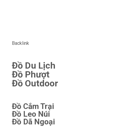
Backlink
Đồ Du Lịch
Đồ Phượt
Đồ Outdoor
Đồ Cắm Trại
Đồ Leo Núi
Đồ Dã Ngoại