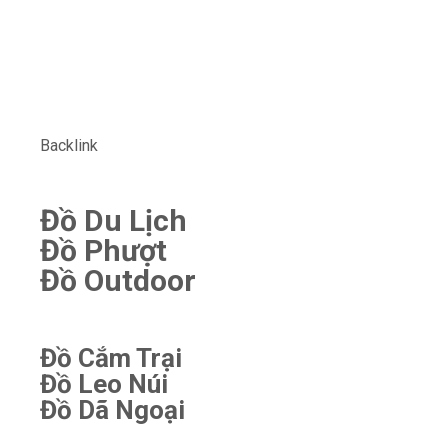
Backlink
Đồ Du Lịch
Đồ Phượt
Đồ Outdoor
Đồ Cắm Trại
Đồ Leo Núi
Đồ Dã Ngoại